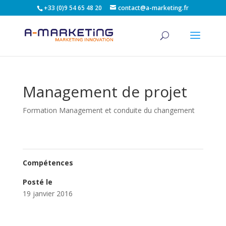
+33 (0)9 54 65 48 20
contact@a-marketing.fr
Management de projet
Formation Management et conduite du changement
Compétences
Posté le
19 janvier 2016