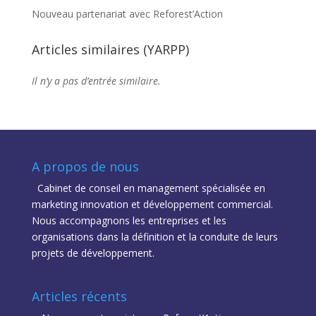
Nouveau partenariat avec Reforest’Action
Articles similaires (YARPP)
Il n’y a pas d’entrée similaire.
A propos de nous
Cabinet de conseil en management spécialisée en
marketing innovation et développement commercial.
Nous accompagnons les entreprises et les
organisations dans la définition et la conduite de leurs
projets de développement.
Articles récents