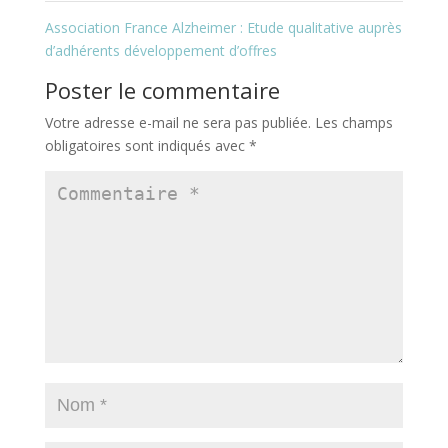
Association France Alzheimer : Etude qualitative auprès
d’adhérents développement d’offres
Poster le commentaire
Votre adresse e-mail ne sera pas publiée.
Les champs
obligatoires sont indiqués avec
*