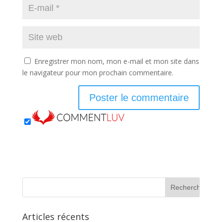
Enregistrer mon nom, mon e-mail et mon site dans
le navigateur pour mon prochain commentaire.
Articles récents