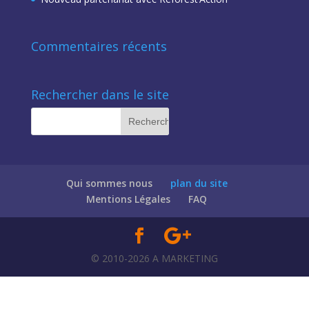
Commentaires récents
Rechercher dans le site
Qui sommes nous
plan du site
Mentions Légales
FAQ
© 2010-2026 A MARKETING