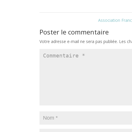
Association Franc
Poster le commentaire
Votre adresse e-mail ne sera pas publiée.
Les ch