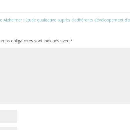
e Alzheimer : Etude qualitative auprès d’adhérents développement d’o
amps obligatoires sont indiqués avec
*