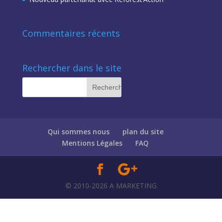
Commentaires récents
Rechercher dans le site
Qui sommes nous
plan du site
Mentions Légales
FAQ
© 2010-2026 A MARKETING