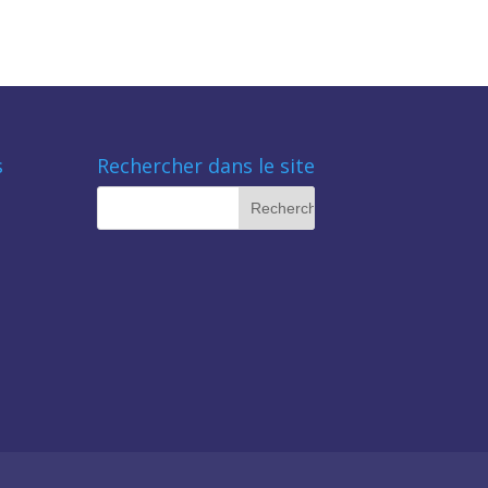
s
Rechercher dans le site