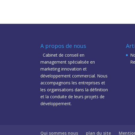
A propos de nous
Art
Cabinet de conseil en
No
management spécialisée en
Re
marketing innovation et
développement commercial. Nous
accompagnons les entreprises et
les organisations dans la définition
et la conduite de leurs projets de
développement.
Qui sommes nous
plan du site
Mention